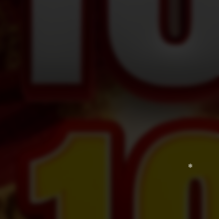
❄
❄
MASUK
ine Penuh