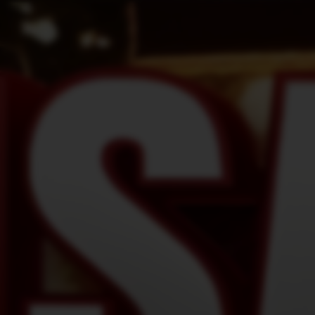
❄
Cara Berbelanja
Gratis Ongkir ke seluruh Indonesia*
Syarat & ketentuan pembelian di DatascripMall.ID
Info Keterlambatan Pengiriman
FAQ
Seller Portal
Skip to Content
❄
Hai!
Selamat Datang di
DATASCRIPMALL.ID
MASUK
DAFTAR
SELLER PORTAL
❄
Silakan Masuk/Daftar untuk kenyamanan proses
belanja Anda.
Masuk
Buat Akun
Bandingkan Produk