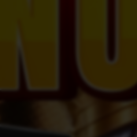
Tantangan dan
Rating:
100%
KOKO303
Tersedia
❄
IND / Kode Produk: KL/QT-69-A1-O-MS2
Datascrip - KOKO303
, Jelambar Utama, Jakarta Barat
❄
Dapat Request Faktur Pajak
❄
Rp 10.000
Jumlah
+ KERANJANG
Beli Sekarang
Simpan
Bandingkan
Bagikan
KOKO303 GAME > KOKO303 RTP > KOKO303 LOGIN > KOK
Skip to the end of the images gallery