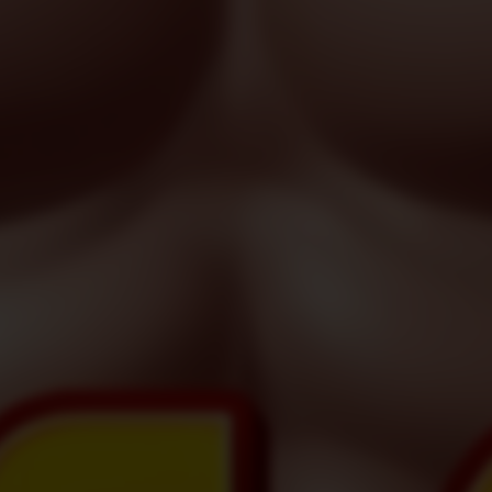
alah rumah untuk mereka yang mengincar kemenangan kons
lam satu genggaman tangan.
❄
❄
❄
FAQ KOKO303
❄
303 dibanding platform game 
❄
❄