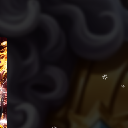
❄
❄
❄